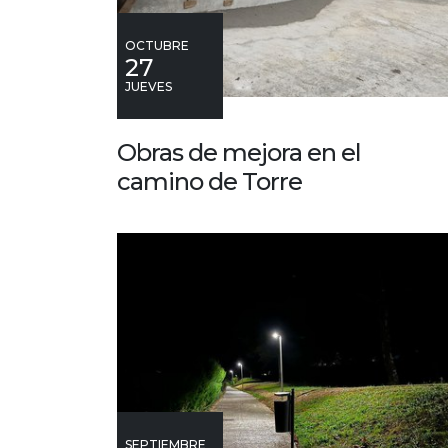
OCTUBRE
27
JUEVES
Obras de mejora en el
camino de Torre
SEPTIEMBRE