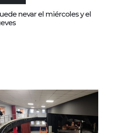
uede nevar el miércoles y el
ueves