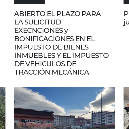
ABIERTO EL PLAZO PARA
P
LA SULICITUD
j
EXECNCIONES y
BONIFICACIONES EN EL
IMPUESTO DE BIENES
INMUEBLES Y EL IMPUESTO
DE VEHICULOS DE
TRACCIÓN MECÁNICA