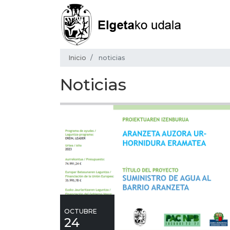
Inicio
noticias
Noticias
OCTUBRE
24