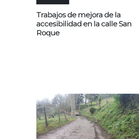
Trabajos de mejora de la
accesibilidad en la calle San
Roque