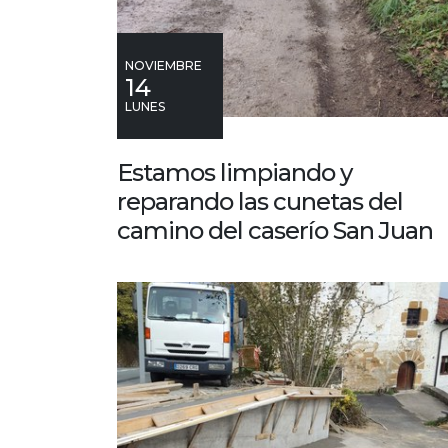
NOVIEMBRE
14
LUNES
Estamos limpiando y
reparando las cunetas del
camino del caserío San Juan