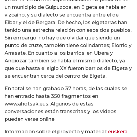
un municipio de Guipuzcoa, en Elgeta se habla en
vizcaíno, y su dialecto se encuentra entre el de
Eibar y el de Bergara. De hecho, los elgetarras han
tenido una estrecha relación con esos dos pueblos.
Sin embargo, no hay que olvidar que siendo un
punto de cruze, también tiene colindantes; Elorrio y
Arrasate. En cuanto a los barrios, en Ubera y
Angiozar también se habla el mismo dialecto, ya
que que hasta el siglo XX fueron barrios de Elgeta y
se encuentran cerca del centro de Elgeta.
En total se han grabado 37 horas, de las cuales se
han entrado hasta 350 fragmentos en
www.ahotsak.eus. Algunos de estas
conversaciones están transcritas y los vídeos
pueden verse online.
Información sobre el proyecto y material:
euskera