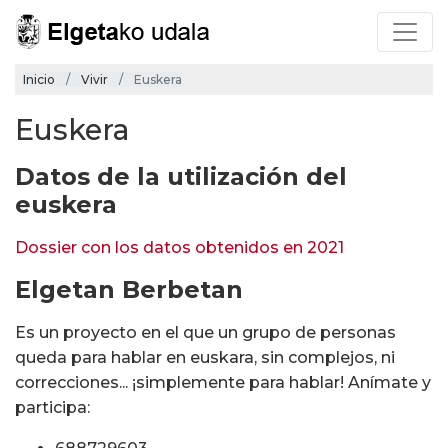
Inicio
Vivir
Euskera
Euskera
Datos de la utilización del
euskera
Dossier con los datos obtenidos en 2021
Elgetan Berbetan
Es un proyecto en el que un grupo de personas
queda para hablar en euskara, sin complejos, ni
correcciones... ¡simplemente para hablar! Anímate y
participa: