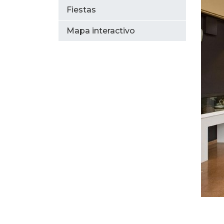
Fiestas
Mapa interactivo