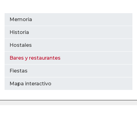
Memoria
Historia
Hostales
Bares y restaurantes
Fiestas
Mapa interactivo