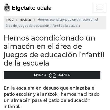
Inicio
noticias
Hemos acondicionado un almacén en el
área de juegos de educación infantil de la escuela
Hemos acondicionado un
almacén en el área de
juegos de educación infantil
de la escuela
02
MARZO
JUEVES
En la escalera en desuso que enlazaba el
patio escolar y el antzoki, hemos habilitado
un almacén para el patio de educación
infantil.