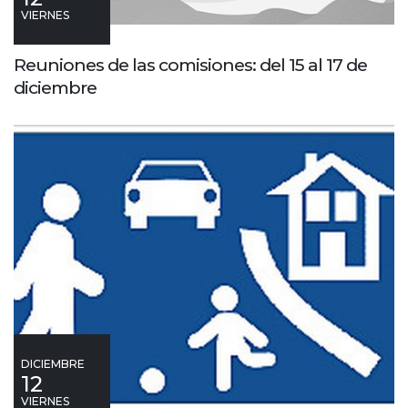
VIERNES
Reuniones de las comisiones: del 15 al 17 de
diciembre
DICIEMBRE
12
VIERNES