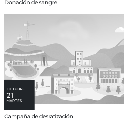
Donación de sangre
OCTUBRE
21
MARTES
Campaña de desratización