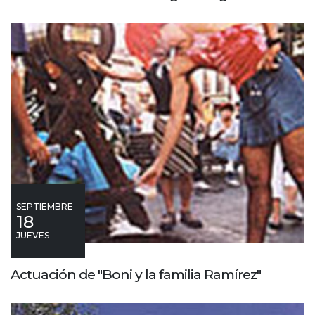
SEPTIEMBRE
18
JUEVES
Actuación de "Boni y la familia Ramírez"