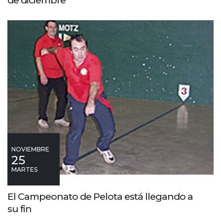
NOVIEMBRE
25
MARTES
El Campeonato de Pelota está llegando a
su fin