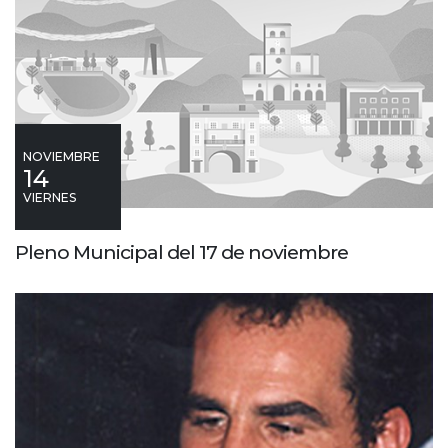
NOVIEMBRE
14
VIERNES
Pleno Municipal del 17 de noviembre