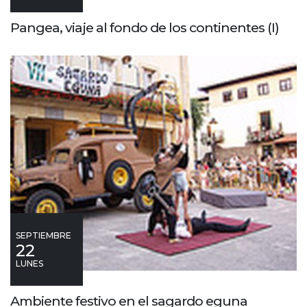
Pangea, viaje al fondo de los continentes (I)
SEPTIEMBRE
22
LUNES
Ambiente festivo en el sagardo eguna