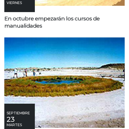
VIERNES
En octubre empezarán los cursos de
manualidades
SEPTIEMBRE
23
MARTES