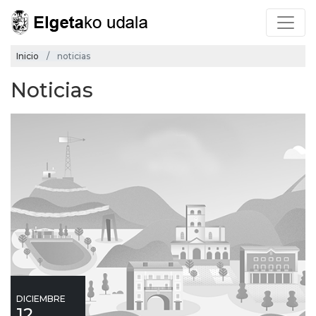
Inicio
noticias
Noticias
DICIEMBRE
12