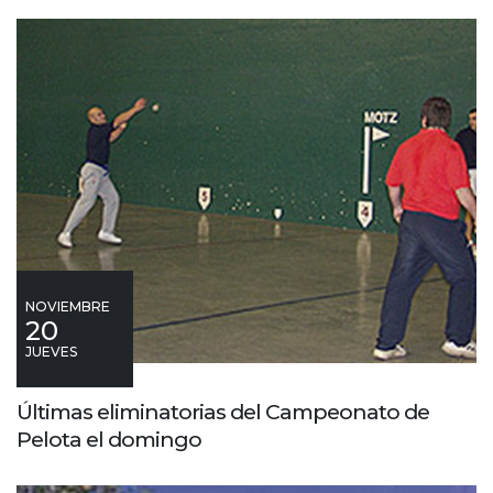
NOVIEMBRE
20
JUEVES
Últimas eliminatorias del Campeonato de
Pelota el domingo