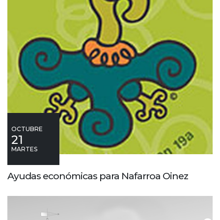
OCTUBRE
21
MARTES
Ayudas económicas para Nafarroa Oinez