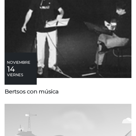
NOVIEMBRE
14
VIERNES
Bertsos con música