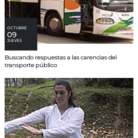
OCTUBRE
09
JUEVES
Buscando respuestas a las carencias del
transporte público