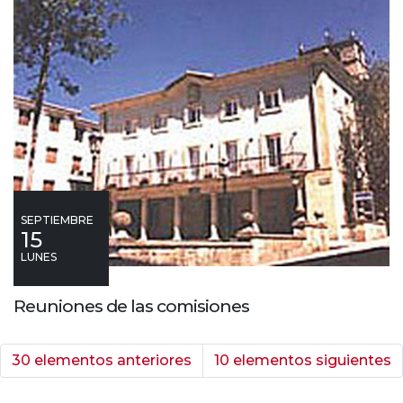
SEPTIEMBRE
15
LUNES
Reuniones de las comisiones
30 elementos anteriores
10 elementos siguientes