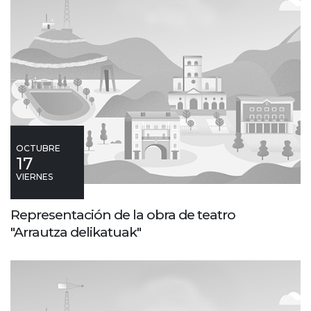
OCTUBRE
17
VIERNES
Representación de la obra de teatro
"Arrautza delikatuak"