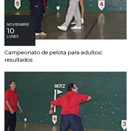
NOVIEMBRE
10
LUNES
Campeonato de pelota para adultos:
resultados