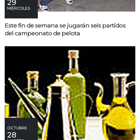
29
MIÉRCOLES
Este fin de semana se jugarán seis partidos
del campeonato de pelota
OCTUBRE
28