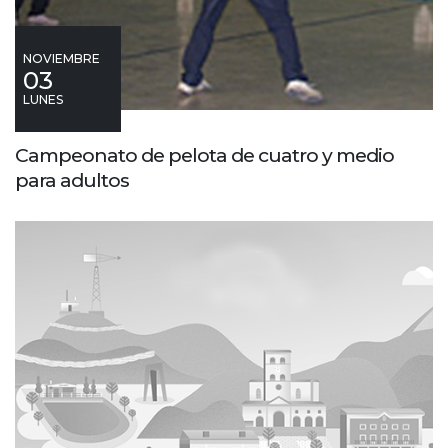
NOVIEMBRE
03
LUNES
Campeonato de pelota de cuatro y medio
para adultos