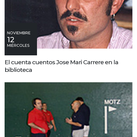
NOVIEMBRE
12
MIÉRCOLES
El cuenta cuentos Jose Mari Carrere en la
biblioteca