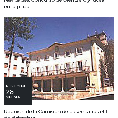
en la plaza
NOVIEMBRE
28
VIERNES
Reunión de la Comisión de baserritarras el 1
de diciembre