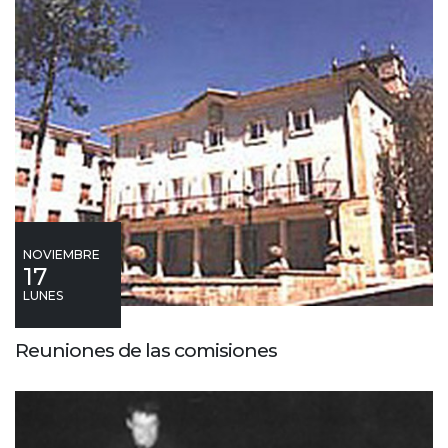
NOVIEMBRE
17
LUNES
Reuniones de las comisiones