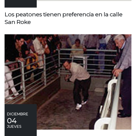
Los peatones tienen preferencia en la calle
San Roke
DICIEMBRE
04
JUEVES