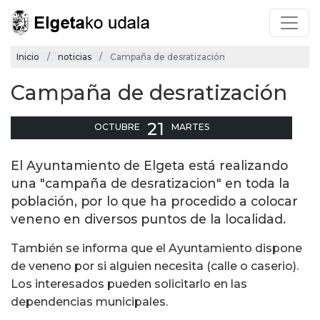
Inicio
noticias
Campaña de desratización
Campaña de desratización
21
OCTUBRE
MARTES
El Ayuntamiento de Elgeta está realizando
una "campaña de desratizacion" en toda la
población, por lo que ha procedido a colocar
veneno en diversos puntos de la localidad.
También se informa que el Ayuntamiento dispone
de veneno por si alguien necesita (calle o caserio).
Los interesados pueden solicitarlo en las
dependencias municipales.