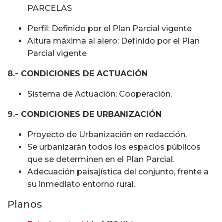
PARCELAS
Perfil: Definido por el Plan Parcial vigente
Altura máxima al alero: Definido por el Plan
Parcial vigente
8.- CONDICIONES DE ACTUACIÓN
Sistema de Actuación: Cooperación.
9.- CONDICIONES DE URBANIZACIÓN
Proyecto de Urbanización en redacción.
Se urbanizarán todos los espacios públicos
que se determinen en el Plan Parcial.
Adecuación paisajística del conjunto, frente a
su inmediato entorno rural.
Planos