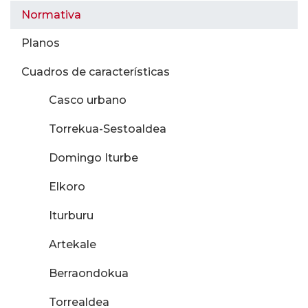
Normativa
Planos
Cuadros de características
Casco urbano
Torrekua-Sestoaldea
Domingo Iturbe
Elkoro
Iturburu
Artekale
Berraondokua
Torrealdea