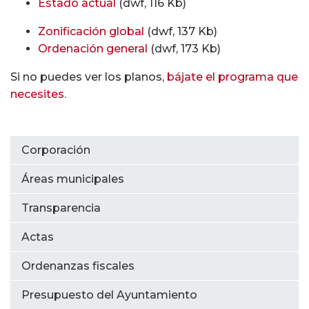
Estado actual
(dwf, 116 Kb)
Zonificación global
(dwf, 137 Kb)
Ordenación general
(dwf, 173 Kb)
Si no puedes ver los planos,
bájate el programa que
necesites.
Corporación
Áreas municipales
Transparencia
Actas
Ordenanzas fiscales
Presupuesto del Ayuntamiento