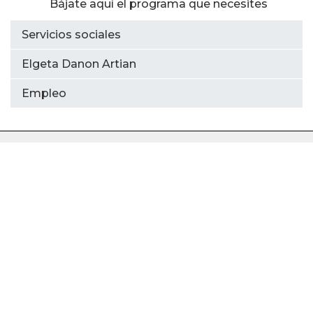
Bájate aquí el programa que necesites
Servicios sociales
Elgeta Danon Artian
Empleo