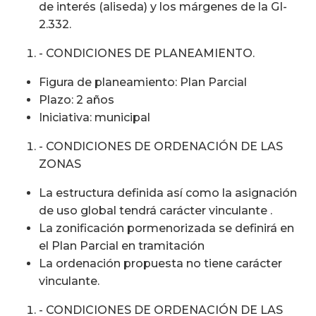
de interés (aliseda) y los márgenes de la GI-
2.332.
- CONDICIONES DE PLANEAMIENTO.
Figura de planeamiento: Plan Parcial
Plazo: 2 años
Iniciativa: municipal
- CONDICIONES DE ORDENACIÓN DE LAS
ZONAS
La estructura definida así como la asignación
de uso global tendrá carácter vinculante .
La zonificación pormenorizada se definirá en
el Plan Parcial en tramitación
La ordenación propuesta no tiene carácter
vinculante.
- CONDICIONES DE ORDENACIÓN DE LAS