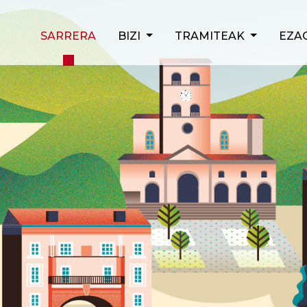
SARRERA
BIZI
TRAMITEAK
EZA