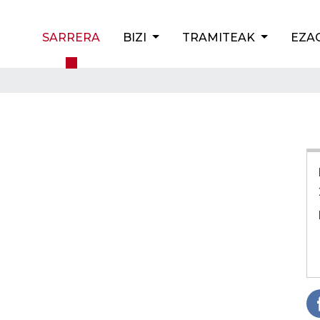
SARRERA
BIZI
TRAMITEAK
EZA