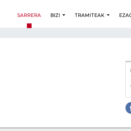
SARRERA
BIZI
TRAMITEAK
EZA