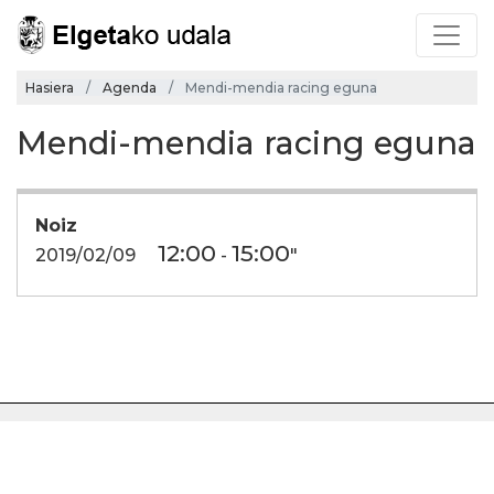
Hasiera
Agenda
Mendi-mendia racing eguna
Mendi-mendia racing eguna
Noiz
12:00
15:00
2019/02/09
-
"