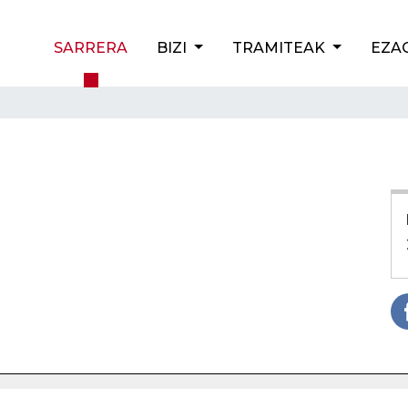
SARRERA
BIZI
TRAMITEAK
EZA