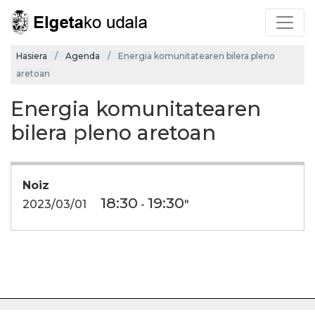
Hasiera
Agenda
Energia komunitatearen bilera pleno
aretoan
Energia komunitatearen
bilera pleno aretoan
Noiz
18:30
19:30
2023/03/01
-
"