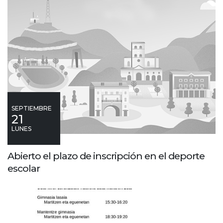
SEPTIEMBRE
21
LUNES
Abierto el plazo de inscripción en el deporte
escolar