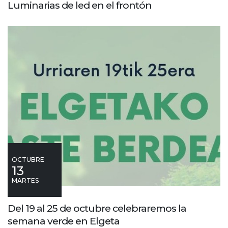
Luminarias de led en el frontón
OCTUBRE
13
MARTES
Del 19 al 25 de octubre celebraremos la
semana verde en Elgeta