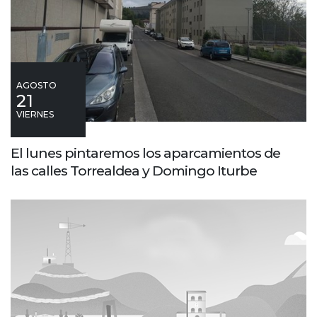
AGOSTO
21
VIERNES
El lunes pintaremos los aparcamientos de
las calles Torrealdea y Domingo Iturbe