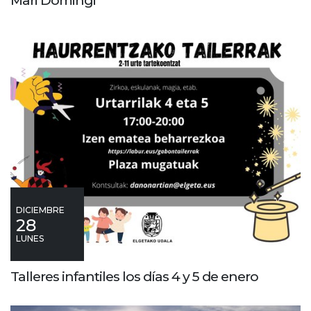
DICIEMBRE
28
LUNES
Talleres infantiles los días 4 y 5 de enero