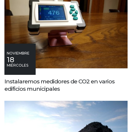
NOVIEMBRE
18
MIÉRCOLES
Instalaremos medidores de CO2 en varios
edificios municipales