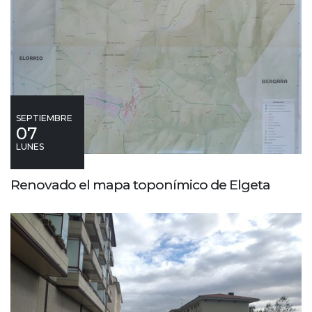
SEPTIEMBRE
07
LUNES
Renovado el mapa toponímico de Elgeta