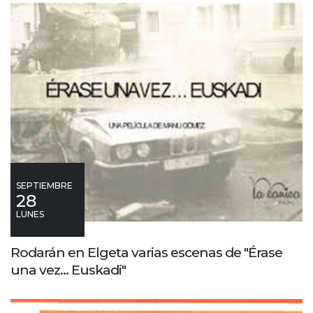
SEPTIEMBRE
28
LUNES
Rodarán en Elgeta varias escenas de "Érase
una vez... Euskadi"