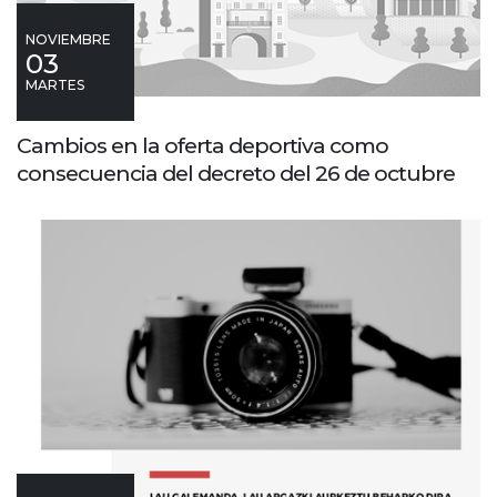
NOVIEMBRE
03
MARTES
Cambios en la oferta deportiva como
consecuencia del decreto del 26 de octubre