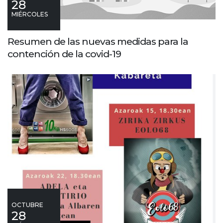
28
MIÉRCOLES
Resumen de las nuevas medidas para la
contención de la covid-19
OCTUBRE
28