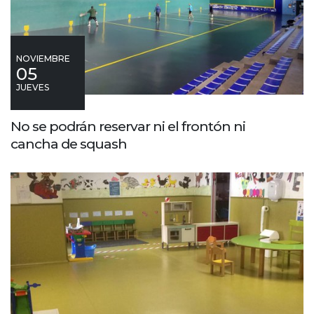
NOVIEMBRE
05
JUEVES
No se podrán reservar ni el frontón ni
cancha de squash