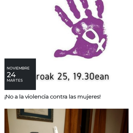
NOVIEMBRE
24
MARTES
¡No a la violencia contra las mujeres!