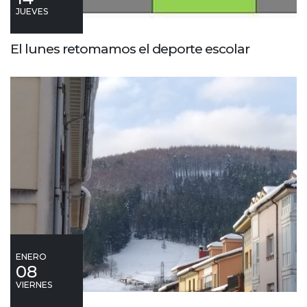
JUEVES
El lunes retomamos el deporte escolar
ENERO
08
VIERNES