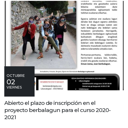
OCTUBRE
02
VIERNES
Abierto el plazo de inscripción en el
proyecto berbalagun para el curso 2020-
2021