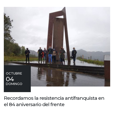
OCTUBRE
04
DOMINGO
Recordamos la resistencia antifranquista en
el 84 aniversario del frente