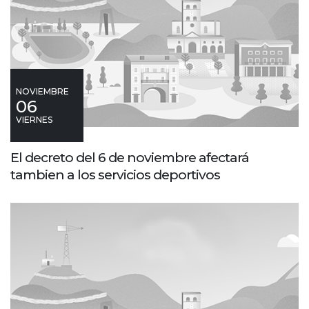
NOVIEMBRE
06
VIERNES
El decreto del 6 de noviembre afectará
tambien a los servicios deportivos