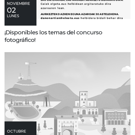
NOVIEMBRE
02
LUNES
¡Disponibles los temas del concurso
fotográfico!
OCTUBRE