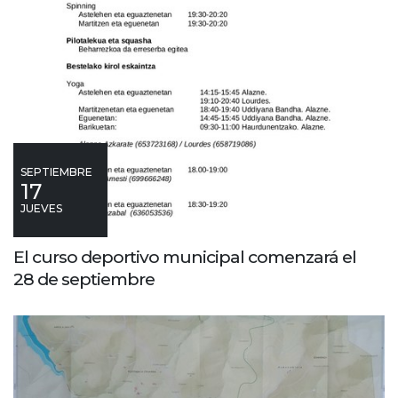
SEPTIEMBRE
17
JUEVES
El curso deportivo municipal comenzará el
28 de septiembre