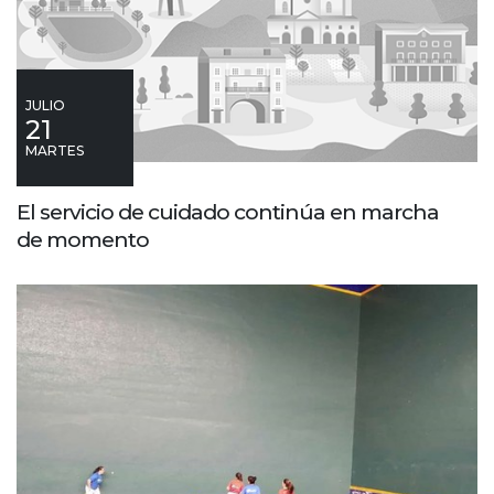
JULIO
21
MARTES
El servicio de cuidado continúa en marcha
de momento