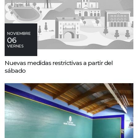
NOVIEMBRE
06
VIERNES
Nuevas medidas restrictivas a partir del
sábado