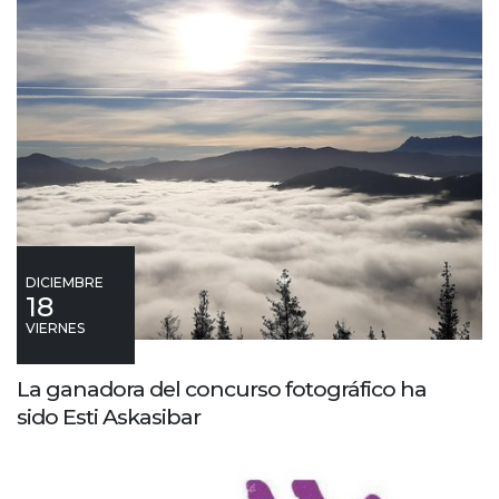
DICIEMBRE
18
VIERNES
La ganadora del concurso fotográfico ha
sido Esti Askasibar