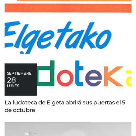
SEPTIEMBRE
28
LUNES
La ludoteca de Elgeta abrirá sus puertas el 5
de octubre