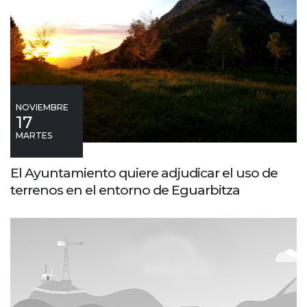
NOVIEMBRE
17
MARTES
El Ayuntamiento quiere adjudicar el uso de
terrenos en el entorno de Eguarbitza