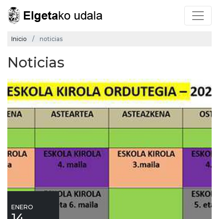
Inicio
noticias
Noticias
ENERO
14