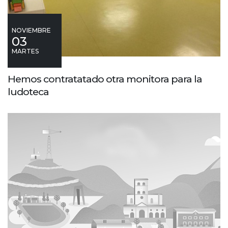
NOVIEMBRE
03
MARTES
Hemos contratatado otra monitora para la
ludoteca