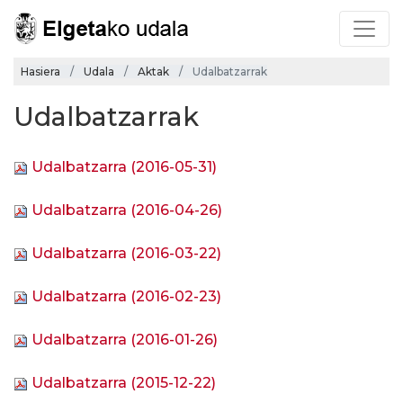
Hasiera
Udala
Aktak
Udalbatzarrak
Udalbatzarrak
Udalbatzarra (2016-05-31)
Udalbatzarra (2016-04-26)
Udalbatzarra (2016-03-22)
Udalbatzarra (2016-02-23)
Udalbatzarra (2016-01-26)
Udalbatzarra (2015-12-22)