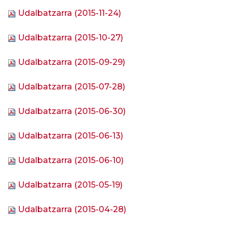
Udalbatzarra (2015-11-24)
Udalbatzarra (2015-10-27)
Udalbatzarra (2015-09-29)
Udalbatzarra (2015-07-28)
Udalbatzarra (2015-06-30)
Udalbatzarra (2015-06-13)
Udalbatzarra (2015-06-10)
Udalbatzarra (2015-05-19)
Udalbatzarra (2015-04-28)