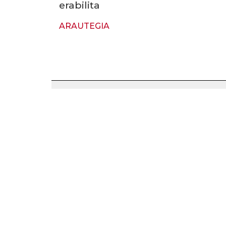
erabilita
ARAUTEGIA