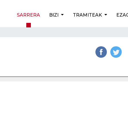
SARRERA
BIZI
TRAMITEAK
EZA