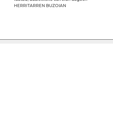
HERRITARREN BUZOIAN