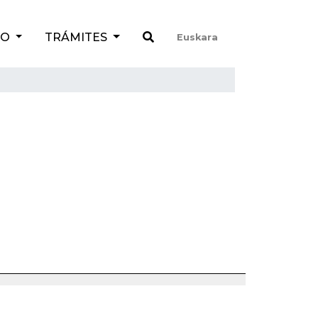
TO
TRÁMITES
Euskara