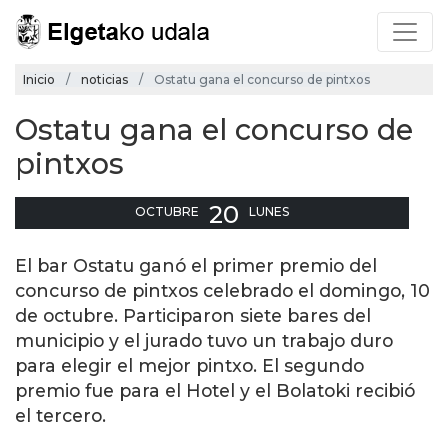
Inicio
noticias
Ostatu gana el concurso de pintxos
Ostatu gana el concurso de
pintxos
20
OCTUBRE
LUNES
El bar Ostatu ganó el primer premio del
concurso de pintxos celebrado el domingo, 10
de octubre. Participaron siete bares del
municipio y el jurado tuvo un trabajo duro
para elegir el mejor pintxo. El segundo
premio fue para el Hotel y el Bolatoki recibió
el tercero.