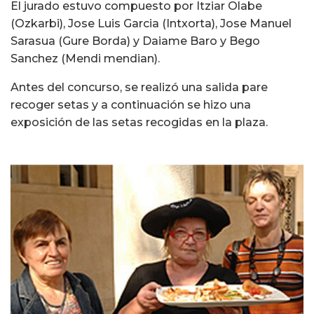
El jurado estuvo compuesto por Itziar Olabe
(Ozkarbi), Jose Luis Garcia (Intxorta), Jose Manuel
Sarasua (Gure Borda) y Daiame Baro y Bego
Sanchez (Mendi mendian).
Antes del concurso, se realizó una salida pare
recoger setas y a continuación se hizo una
exposición de las setas recogidas en la plaza.