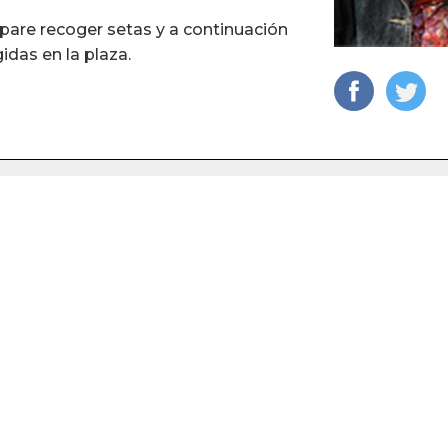
 pare recoger setas y a continuación
idas en la plaza.