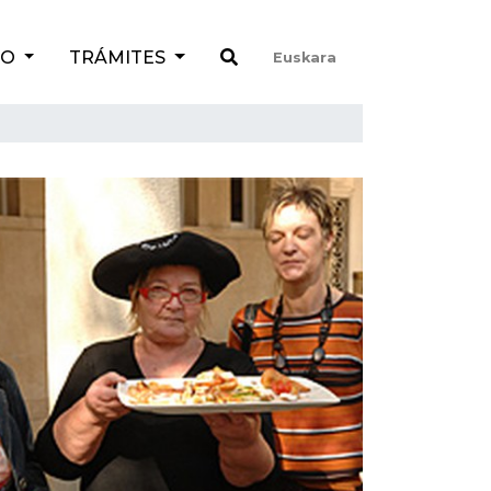
TO
TRÁMITES
Euskara