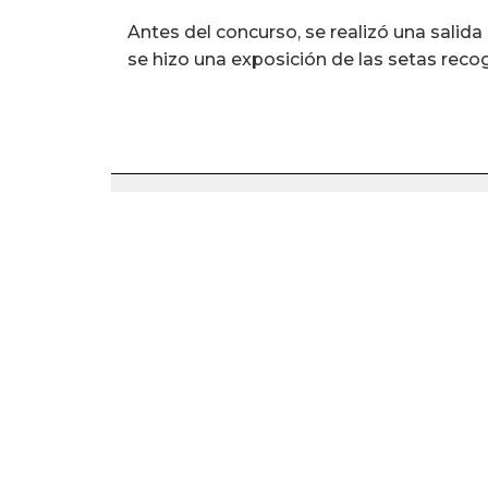
Antes del concurso, se realizó una salida
se hizo una exposición de las setas recog