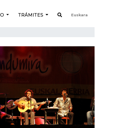
TO
TRÁMITES
Euskara