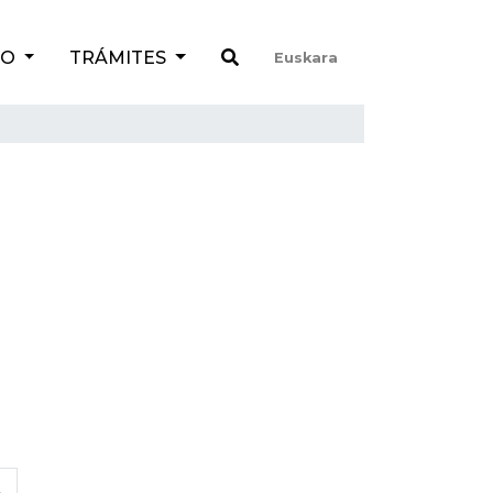
TO
TRÁMITES
Euskara