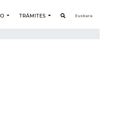
TO
TRÁMITES
Euskara