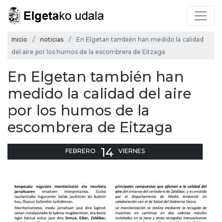
Inicio
noticias
En Elgetan también han medido la calidad
del aire por los humos de la escombrera de Eitzaga
En Elgetan también han
medido la calidad del aire
por los humos de la
escombrera de Eitzaga
14
FEBRERO
VIERNES