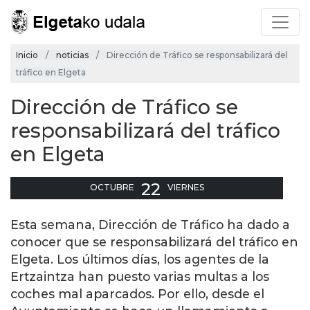
Inicio
noticias
Dirección de Tráfico se responsabilizará del
tráfico en Elgeta
Dirección de Tráfico se
responsabilizará del tráfico
en Elgeta
22
OCTUBRE
VIERNES
Esta semana, Dirección de Tráfico ha dado a
conocer que se responsabilizará del tráfico en
Elgeta. Los últimos días, los agentes de la
Ertzaintza han puesto varias multas a los
coches mal aparcados. Por ello, desde el