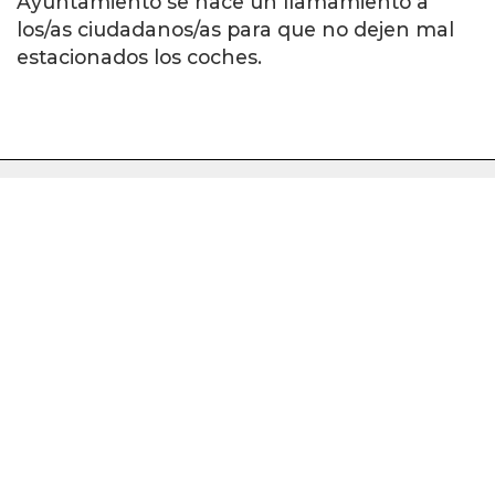
Ayuntamiento se hace un llamamiento a
los/as ciudadanos/as para que no dejen mal
estacionados los coches.