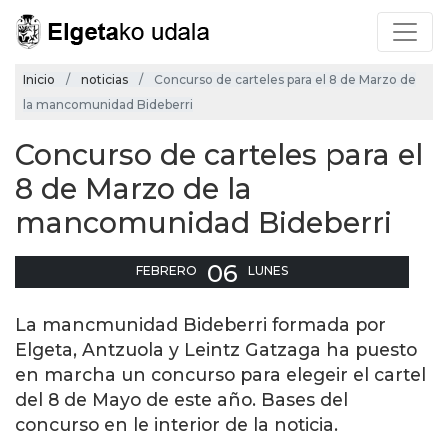
Inicio
noticias
Concurso de carteles para el 8 de Marzo de
la mancomunidad Bideberri
Concurso de carteles para el
8 de Marzo de la
mancomunidad Bideberri
06
FEBRERO
LUNES
La mancmunidad Bideberri formada por
Elgeta, Antzuola y Leintz Gatzaga ha puesto
en marcha un concurso para elegeir el cartel
del 8 de Mayo de este año. Bases del
concurso en le interior de la noticia.