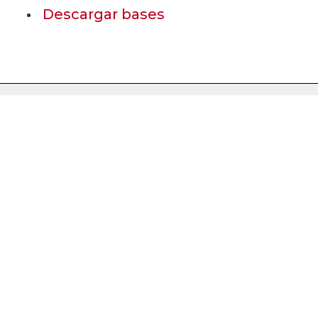
Descargar bases