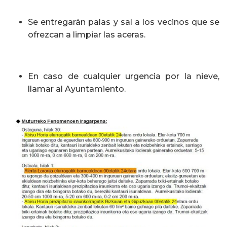
Se entregarán palas y sal a los vecinos que se
ofrezcan a limpiar las aceras.
En caso de cualquier urgencia por la nieve,
llamar al Ayuntamiento.