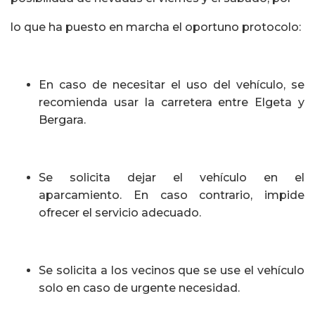
lo que ha puesto en marcha el oportuno protocolo:
En caso de necesitar el uso del vehículo, se
recomienda usar la carretera entre Elgeta y
Bergara.
Se solicita dejar el vehículo en el
aparcamiento. En caso contrario, impide
ofrecer el servicio adecuado.
Se solicita a los vecinos que se use el vehículo
solo en caso de urgente necesidad.