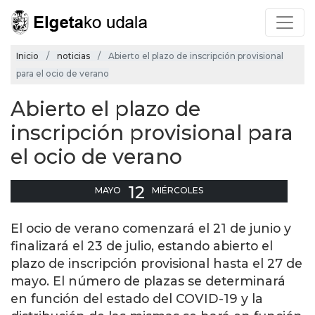
Inicio
noticias
Abierto el plazo de inscripción provisional
para el ocio de verano
Abierto el plazo de
inscripción provisional para
el ocio de verano
12
MAYO
MIÉRCOLES
El ocio de verano comenzará el 21 de junio y
finalizará el 23 de julio, estando abierto el
plazo de inscripción provisional hasta el 27 de
mayo. El número de plazas se determinará
en función del estado del COVID-19 y la