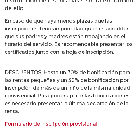
distribución de las mismas se hará en función
de ello.
En caso de que haya menos plazas que las
inscripciones, tendrán prioridad quienes acrediten
que sus padres y madres están trabajando en el
horario del servicio. Es recomendable presentar los
certificados junto con la hoja de inscripción.
DESCUENTOS: Hasta un 70% de bonificación para
las rentas pequeñas y un 30% de bonificación por
inscripción de más de un niño de la misma unidad
convivencial. Para poder aplicar las bonificaciones
es necesario presentar la última declaración de la
renta.
Formulario de inscripción provisional