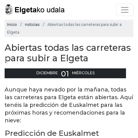
Inicio
noticias
Abiertas todas las carreteras para subir a
Elgeta
Abiertas todas las carreteras
para subir a Elgeta
01
DICIEMBRE
MIÉRCOLES
Aunque haya nevado por la mañana, todas
las carreteras para Elgeta están abiertas. Aquí
tenéis la predicción de Euskalmet para las
próximas horas y recomendaciones para la
nieve:
Predicción de Euskalmet