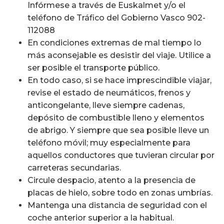
Infórmese a través de Euskalmet y/o el
teléfono de Tráfico del Gobierno Vasco 902-
112088
En condiciones extremas de mal tiempo lo
más aconsejable es desistir del viaje. Utilice a
ser posible el transporte público.
En todo caso, si se hace imprescindible viajar,
revise el estado de neumáticos, frenos y
anticongelante, lleve siempre cadenas,
depósito de combustible lleno y elementos
de abrigo. Y siempre que sea posible lleve un
teléfono móvil; muy especialmente para
aquellos conductores que tuvieran circular por
carreteras secundarias.
Circule despacio, atento a la presencia de
placas de hielo, sobre todo en zonas umbrías.
Mantenga una distancia de seguridad con el
coche anterior superior a la habitual.