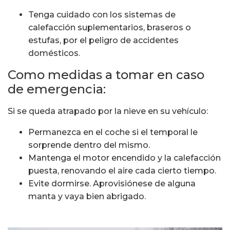
Tenga cuidado con los sistemas de
calefacción suplementarios, braseros o
estufas, por el peligro de accidentes
domésticos.
Como medidas a tomar en caso
de emergencia:
Si se queda atrapado por la nieve en su vehículo:
Permanezca en el coche si el temporal le
sorprende dentro del mismo.
Mantenga el motor encendido y la calefacción
puesta, renovando el aire cada cierto tiempo.
Evite dormirse. Aprovisiónese de alguna
manta y vaya bien abrigado.