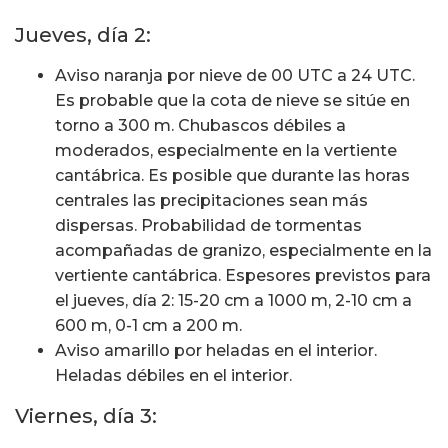
Jueves, día 2:
Aviso naranja por nieve de 00 UTC a 24 UTC.
Es probable que la cota de nieve se sitúe en
torno a 300 m. Chubascos débiles a
moderados, especialmente en la vertiente
cantábrica. Es posible que durante las horas
centrales las precipitaciones sean más
dispersas. Probabilidad de tormentas
acompañadas de granizo, especialmente en la
vertiente cantábrica. Espesores previstos para
el jueves, día 2: 15-20 cm a 1000 m, 2-10 cm a
600 m, 0-1 cm a 200 m.
Aviso amarillo por heladas en el interior.
Heladas débiles en el interior.
Viernes, día 3: