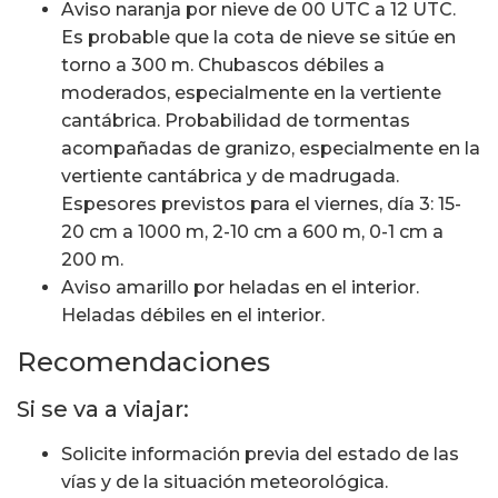
Aviso naranja por nieve de 00 UTC a 12 UTC.
Es probable que la cota de nieve se sitúe en
torno a 300 m. Chubascos débiles a
moderados, especialmente en la vertiente
cantábrica. Probabilidad de tormentas
acompañadas de granizo, especialmente en la
vertiente cantábrica y de madrugada.
Espesores previstos para el viernes, día 3: 15-
20 cm a 1000 m, 2-10 cm a 600 m, 0-1 cm a
200 m.
Aviso amarillo por heladas en el interior.
Heladas débiles en el interior.
Recomendaciones
Si se va a viajar:
Solicite información previa del estado de las
vías y de la situación meteorológica.