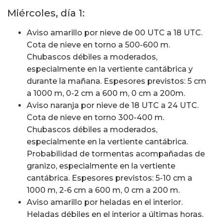
Miércoles, día 1:
Aviso amarillo por nieve de 00 UTC a 18 UTC.
Cota de nieve en torno a 500-600 m.
Chubascos débiles a moderados,
especialmente en la vertiente cantábrica y
durante la mañana. Espesores previstos: 5 cm
a 1000 m, 0-2 cm a 600 m, 0 cm a 200m.
Aviso naranja por nieve de 18 UTC a 24 UTC.
Cota de nieve en torno 300-400 m.
Chubascos débiles a moderados,
especialmente en la vertiente cantábrica.
Probabilidad de tormentas acompañadas de
granizo, especialmente en la vertiente
cantábrica. Espesores previstos: 5-10 cm a
1000 m, 2-6 cm a 600 m, 0 cm a 200 m.
Aviso amarillo por heladas en el interior.
Heladas débiles en el interior a últimas horas.