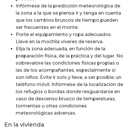
Infórmese de la predicción meteorológica de
la zona a la que se piensa ir y tenga en cuenta
que los cambios bruscos de tiempo pueden
ser frecuentes en el monte.
Porte el equipamiento y ropa adecuados.
Lleve en la mochila víveres de reserva.
Elija la zona adecuada, en función de la
preparación física, de la práctica y del lugar. No
sobrevalore las condiciones físicas propias o
las de los acompañantes, especialmente si
son niños. Evite ir solo y lleve, a ser posible, un
teléfono móvil. Infórmese de la localización de
los refugios o bordas donde resguardarse en
caso de descenso brusco de temperaturas,
tormentas u otras condiciones
meteorológicas adversas.
En la vivienda