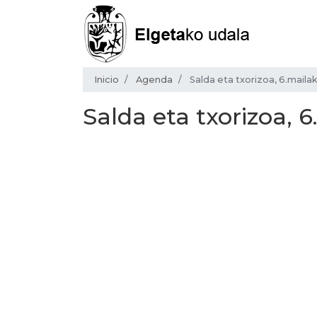
Inicio
Agenda
Salda eta txorizoa, 6.maila
Salda eta txorizoa, 