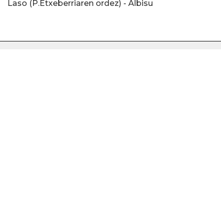
Laso (P.Etxeberriaren ordez) - Albisu