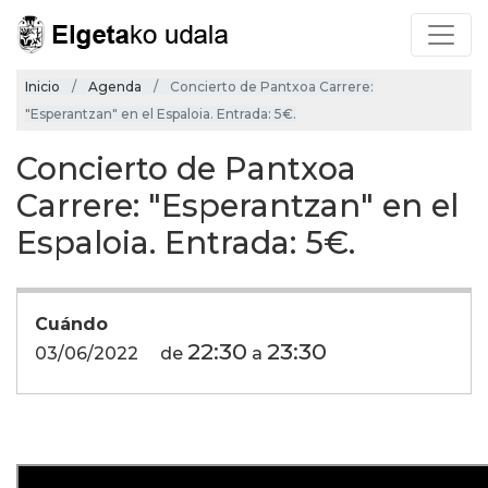
Inicio
Agenda
Concierto de Pantxoa Carrere:
"Esperantzan" en el Espaloia. Entrada: 5€.
Concierto de Pantxoa
Carrere: "Esperantzan" en el
Espaloia. Entrada: 5€.
Cuándo
22:30
23:30
03/06/2022
de
a