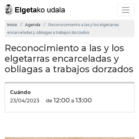
Inicio
Agenda
Reconocimiento a las y los elgetarras
encarceladas y obliagas a trabajos dorzados
Reconocimiento a las y los
elgetarras encarceladas y
obliagas a trabajos dorzados
Cuándo
12:00
13:00
23/04/2023
de
a