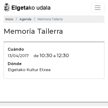
Inicio
Agenda
Memoria Tailerra
Memoria Tailerra
Cuándo
10:30
12:30
13/04/2017
de
a
Dónde
Elgetako Kultur Etxea