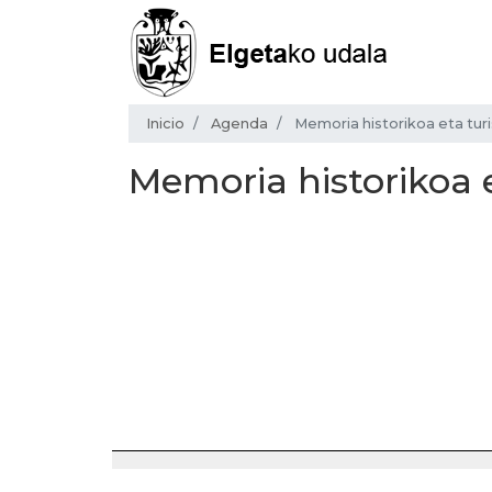
Inicio
Agenda
Memoria historikoa eta tu
Memoria historikoa 