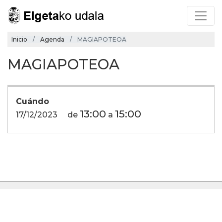
Inicio
Agenda
MAGIAPOTEOA
MAGIAPOTEOA
Cuándo
13:00
15:00
17/12/2023
de
a