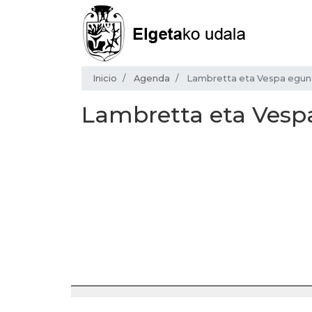
Inicio
Agenda
Lambretta eta Vespa egun
Lambretta eta Vesp