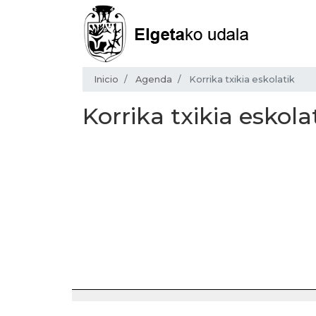
Inicio
Agenda
Korrika txikia eskolatik
Korrika txikia eskola