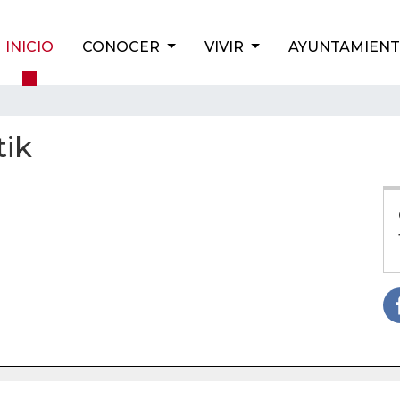
INICIO
CONOCER
VIVIR
AYUNTAMIEN
tik