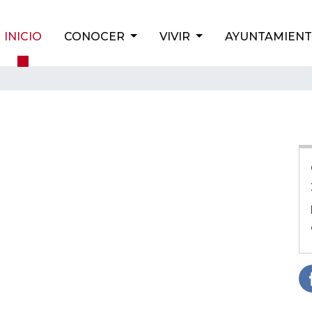
INICIO
CONOCER
VIVIR
AYUNTAMIEN