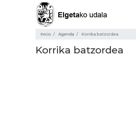
Inicio
Agenda
Korrika batzordea
Korrika batzordea