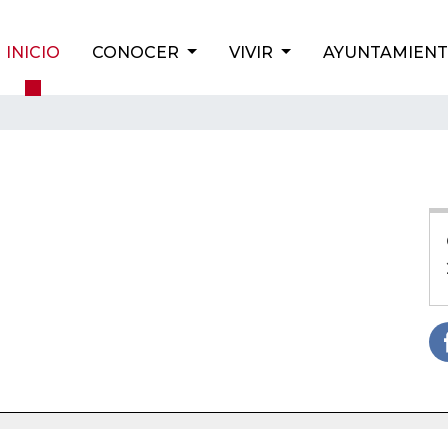
INICIO
CONOCER
VIVIR
AYUNTAMIEN