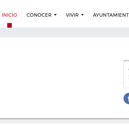
INICIO
CONOCER
VIVIR
AYUNTAMIEN