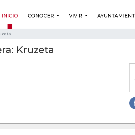
INICIO
CONOCER
VIVIR
AYUNTAMIEN
ruzeta
ra: Kruzeta