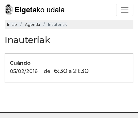
Inicio
Agenda
Inauteriak
Inauteriak
Cuándo
16:30
21:30
05/02/2016
de
a