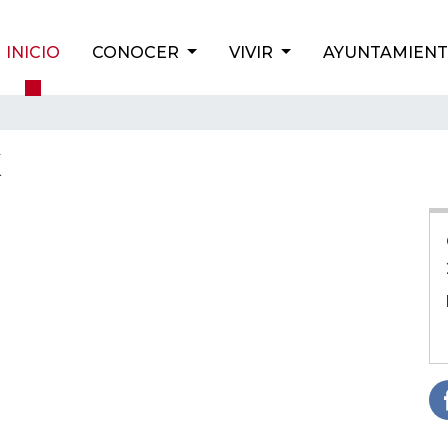
INICIO
CONOCER
VIVIR
AYUNTAMIEN
K