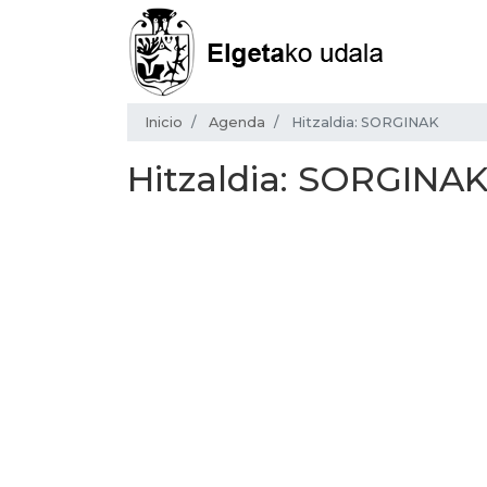
Inicio
Agenda
Hitzaldia: SORGINAK
Hitzaldia: SORGINA