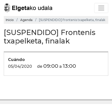
Inicio
Agenda
[SUSPENDIDO] Frontenis txapelketa, finalak
[SUSPENDIDO] Frontenis
txapelketa, finalak
Cuándo
09:00
13:00
05/04/2020
de
a