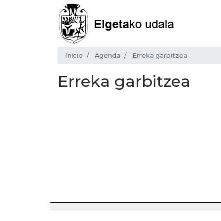
Inicio
Agenda
Erreka garbitzea
Erreka garbitzea