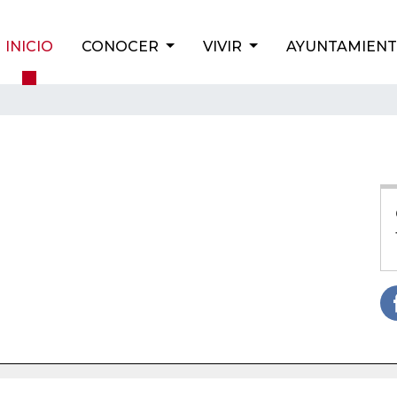
INICIO
CONOCER
VIVIR
AYUNTAMIEN