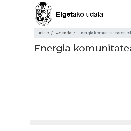
Inicio
Agenda
Energia komunitatearen bil
Energia komunitatea