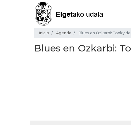
Inicio
Agenda
Blues en Ozkarbi: Tonky de 
Blues en Ozkarbi: T